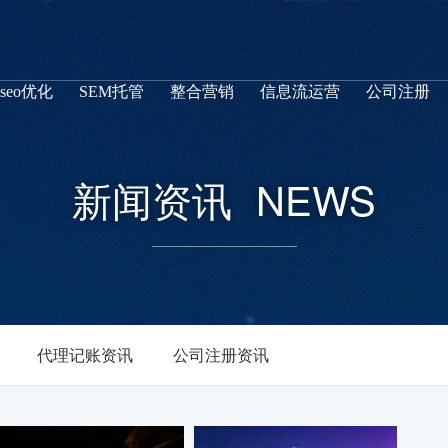
seo优化
SEM托管
整合营销
信息流运营
公司注册
新闻资讯
NEWS
代理记账资讯
公司注册资讯