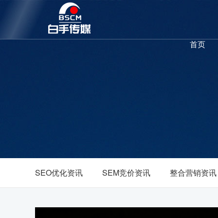
首页
SEO优化资讯
SEM竞价资讯
整合营销资讯