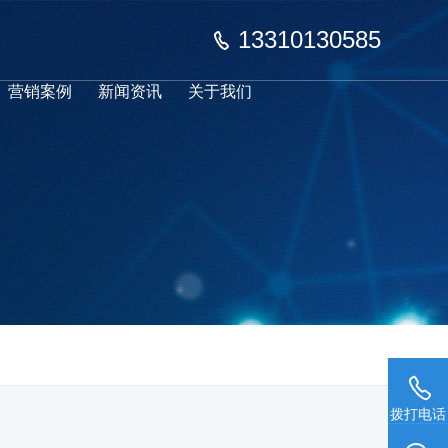
13310130585
营销案例
新闻资讯
关于我们
拨打电话