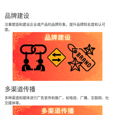
品牌建设
注重塑造和建设企业或产品的品牌形象，提升品牌知名度和认可
度。
多渠道传播
多种渠道和媒体进行广告宣传和推广，如电视、广播、互联网、社
交媒体等。