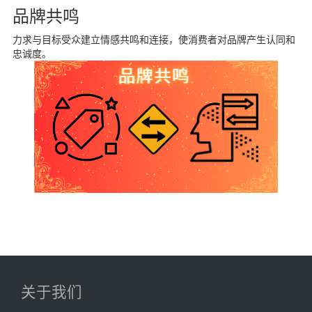
品牌共鸣
力求与目标受众建立情感共鸣和连接，使消费者对品牌产生认同和
忠诚度。
关于我们