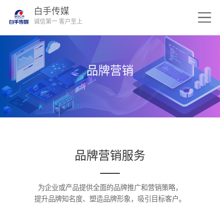
白手传媒
诚信第一 客户至上
品牌营销
品牌营销服务
为企业或产品提供全面的品牌推广和营销策略，
提升品牌知名度、塑造品牌形象，吸引目标客户。