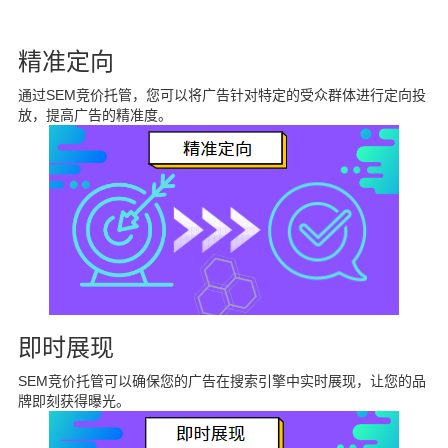
精准定向
通过SEM竞价托管，您可以将广告针对特定的受众群体进行定向投
放，提高广告的精准度。
即时展现
SEM竞价托管可以确保您的广告在搜索引擎中实时展现，让您的品
牌即刻获得曝光。