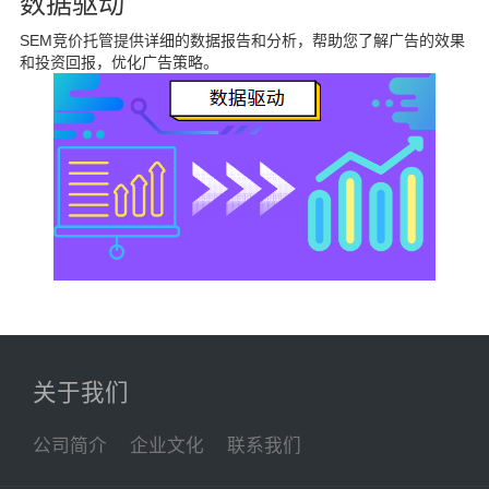
数据驱动
SEM竞价托管提供详细的数据报告和分析，帮助您了解广告的效果
和投资回报，优化广告策略。
关于我们
公司简介
企业文化
联系我们