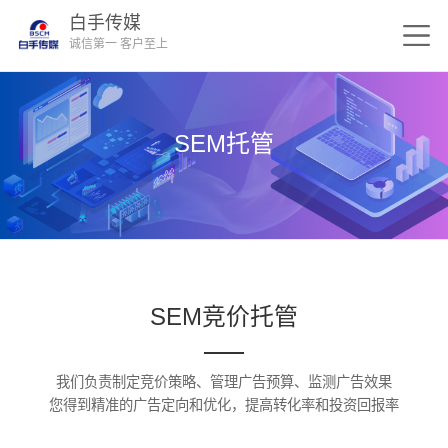
白手传媒
诚信第一 客户至上
SEM托管
SEM竞价托管
我们负责制定竞价策略、管理广告预算、监测广告效果
您得到精准的广告定向和优化，提高转化率和投资回报率