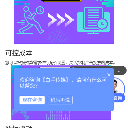
可控成本
您可以根据预算需求进行竞价设置，灵活控制广告投放的成本。
可以介绍下你们的产品么
×
欢迎咨询【白手传媒】，请问有什么可
以帮您？
现在咨询
稍后再说