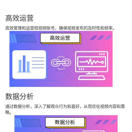
高效运营
高效管理和运营短视频账号，确保视频发布的及时性和频率。
数据分析
通过数据分析，深入了解观众行为和喜好，从而优化视频内容和策
略。