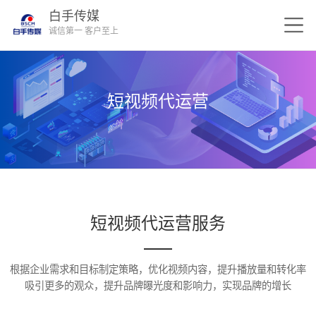
白手传媒
诚信第一 客户至上
短视频代运营
短视频代运营服务
根据企业需求和目标制定策略，优化视频内容，提升播放量和转化率
吸引更多的观众，提升品牌曝光度和影响力，实现品牌的增长