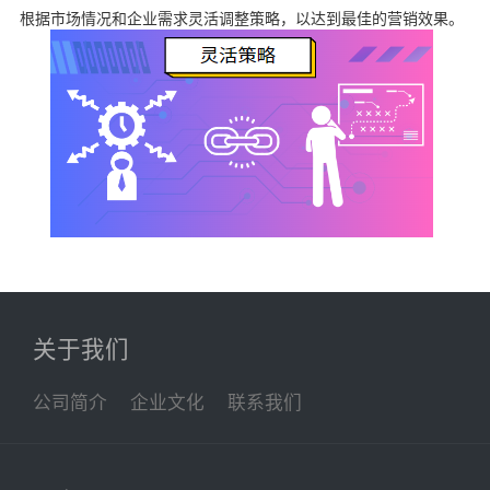
根据市场情况和企业需求灵活调整策略，以达到最佳的营销效果。
关于我们
公司简介
企业文化
联系我们