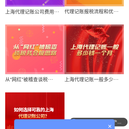
代理记账报税流程和优···
上海代理记账公司费用···
从“网红”被稽查谈税···
上海代理记账一般多少···
可以介绍下你们的产品么
×