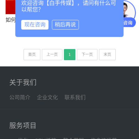
欢迎咨询【白手传媒】，请问有什么可
以帮您？
如何选择可靠的上海代···
现在咨询
稍后再说
首页
上一页
1
下一页
末页
关于我们
公司简介
企业文化
联系我们
服务项目