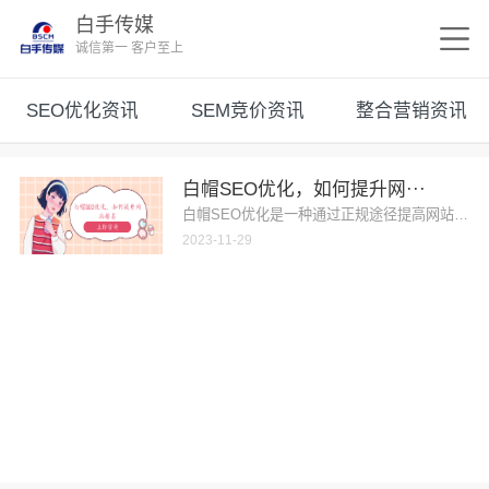
白手传媒
诚信第一 客户至上
SEO优化资讯
SEM竞价资讯
整合营销资讯
白帽SEO优化，如何提升网···
白帽SEO优化是一种通过正规途径提高网站排名
2023-11-29