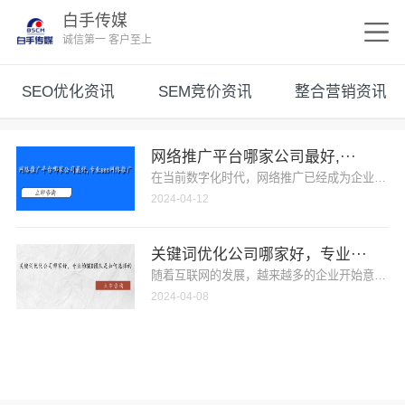
白手传媒
诚信第一 客户至上
SEO优化资讯
SEM竞价资讯
整合营销资讯
网络推广平台哪家公司最好,···
在当前数字化时代，网络推广已经成为企业发展的
2024-04-12
关键词优化公司哪家好，专业···
随着互联网的发展，越来越多的企业开始意识到在
2024-04-08