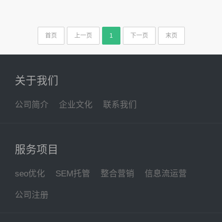
首页
上一页
1
下一页
末页
关于我们
公司简介
企业文化
联系我们
服务项目
seo优化
SEM托管
整合营销
信息流运营
公司注册