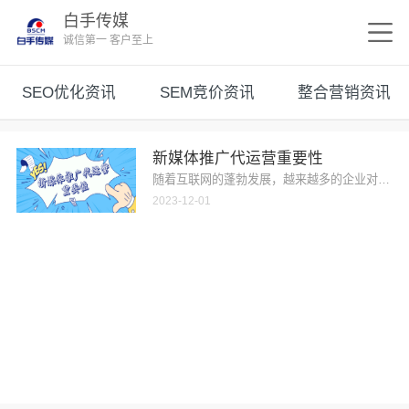
白手传媒
诚信第一 客户至上
SEO优化资讯
SEM竞价资讯
整合营销资讯
新媒体推广代运营重要性
随着互联网的蓬勃发展，越来越多的企业对新媒体
2023-12-01