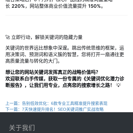
长
220%
，网站整体商业价值流量提升
150%
。
🚀 立即行动，解锁关键词的隐藏力量
关键词的世界远比想象中深邃。跳出传统思维的框架，运
用决策词、预测词和语义簇的智慧，您将打开一扇通往更
高质量流量与转化的大门。
想让您的网站关键词发挥真正的战略价值吗？
欢迎联系白手传媒，获取一份专属的《关键词优化潜力诊
断报告》，让我们用专业，点亮您的搜索增长之路！
💡
上一篇：告别低效优化：6款专业工具精准提升搜索表现
下一篇：7天快速提升排名！SEO关键词推广实战攻略
关于我们