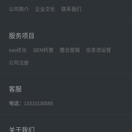
公司简介
企业文化
联系我们
服务项目
seo优化
SEM托管
整合营销
信息流运营
公司注册
客服
电话：
13310130585
关于我们