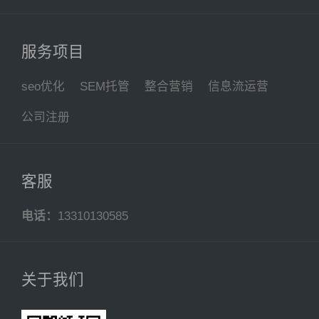
服务项目
seo优化
SEM托管
整合营销
信息流运营
公司注册
客服
电话：
13310130585
关于我们