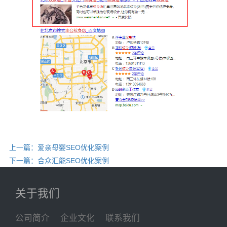
上一篇：爱亲母婴SEO优化案例
下一篇：合众汇能SEO优化案例
关于我们
公司简介
企业文化
联系我们